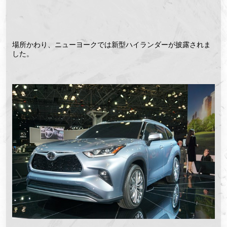
場所かわり、ニューヨークでは新型ハイランダーが披露されま
した。