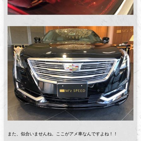
また、似合いませんね。ここがアメ車なんですよね！！