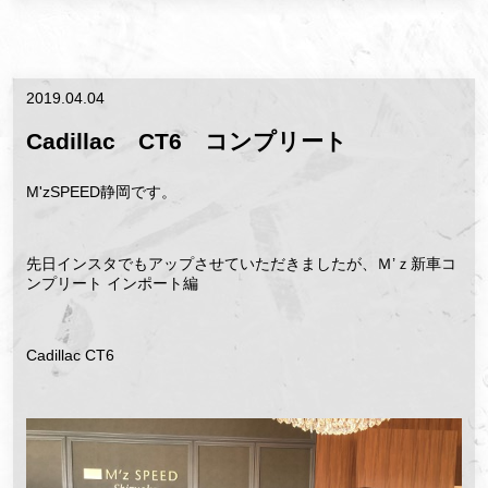
2019.04.04
Cadillac CT6 コンプリート
M'zSPEED静岡です。
先日インスタでもアップさせていただきましたが、Ｍ’ｚ新車コ
ンプリート インポート編
Cadillac CT6