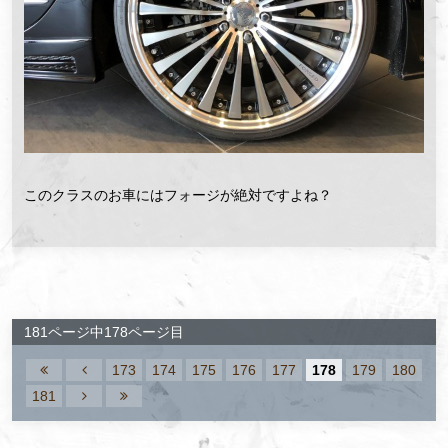
このクラスのお車にはフォージが絶対ですよね？
181ページ中178ページ目
173
174
175
176
177
178
179
180
181