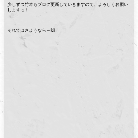
少しずつ竹本もブログ更新していきますので、よろしくお願い
しますっ！
それではさようなら～🙌