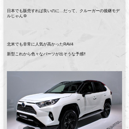
日本でも販売すれば良いのに…だって、クルーガーの後継モデ
ルじゃん💢
北米でも非常に人気が高かったRAV4
新型これから色々なパーツが出そうな予感‼️