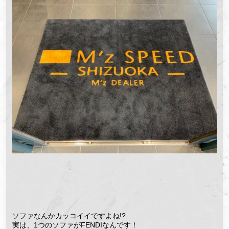
ソファなんかカッコイイですよね!?
実は、1つのソファがFENDIなんです！