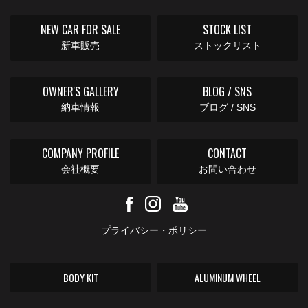
NEW CAR FOR SALE
STOCK LIST
新車販売
ストックリスト
OWNER'S GALLERY
BLOG / SNS
納車情報
ブログ / SNS
COMPANY PROFILE
CONTACT
会社概要
お問い合わせ
プライバシー・ポリシー
BODY KIT
ALUMINUM WHEEL