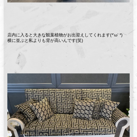
店内に入ると大きな観葉植物がお出迎えしてくれます(*‘ω‘ *)
横に並ぶと私よりも背が高いんです(笑)