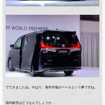
でてきましたね。やはり、海外市場がベースという事ですね。
国内販売はどうなんでしょうか…