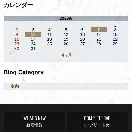
カレンダー
2026/8
1
2
3
4
5
6
7
8
9
10
11
12
13
14
15
16
17
18
19
20
21
22
23
24
25
26
27
28
29
30
31
◀ 7月
Blog Category
案内
WHAT'S NEW
COMPLETE CAR
新着情報
コンプリートカー