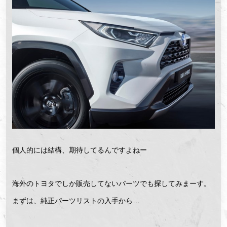
個人的には結構、期待してるんですよねー
海外のトヨタでしか販売してないパーツでも探してみまーす。
まずは、純正パーツリストの入手から…