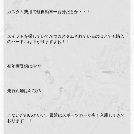
カスタム費用で軽自動車一台分だとか・・！
スイフトを探していてかつカスタムされているのはとても購入
のハードルは下がりますよね！！
初年度登録はR4年
走行距離は4.7万㌔
こないだの86といい、最近はスポーツカーが多く入庫してきて
おります！！