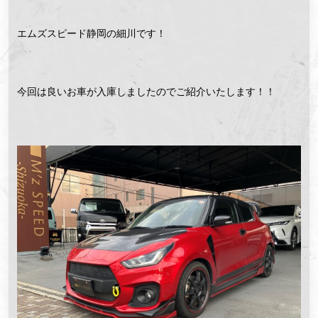
エムズスピード静岡の細川です！
今回は良いお車が入庫しましたのでご紹介いたします！！