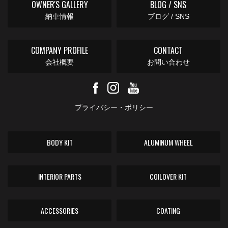
OWNER'S GALLERY
BLOG / SNS
納車情報
ブログ / SNS
COMPANY PROFILE
CONTACT
会社概要
お問い合わせ
プライバシー・ポリシー
BODY KIT
ALUMINUM WHEEL
INTERIOR PARTS
COILOVER KIT
ACCESSORIES
COATING