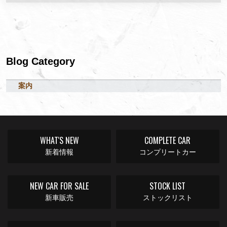
Blog Category
案内
WHAT'S NEW
COMPLETE CAR
新着情報
コンプリートカー
NEW CAR FOR SALE
STOCK LIST
新車販売
ストックリスト