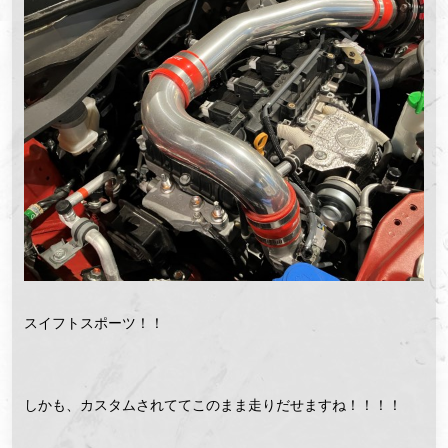
スイフトスポーツ！！
しかも、カスタムされててこのまま走りだせますね！！！！