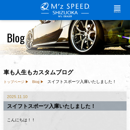
MENU
Blog
車も人生もカスタムブログ
スイフトスポーツ入庫いたしました！
トップページ
Blog
2025.11.10
スイフトスポーツ入庫いたしました！
こんにちは！！