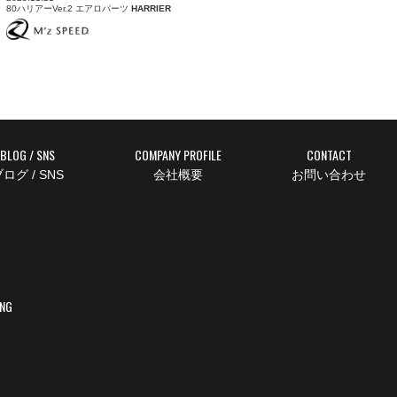
80ハリアーVer.2 エアロパーツ
HARRIER
BLOG / SNS
COMPANY PROFILE
CONTACT
ログ / SNS
会社概要
お問い合わせ
ING