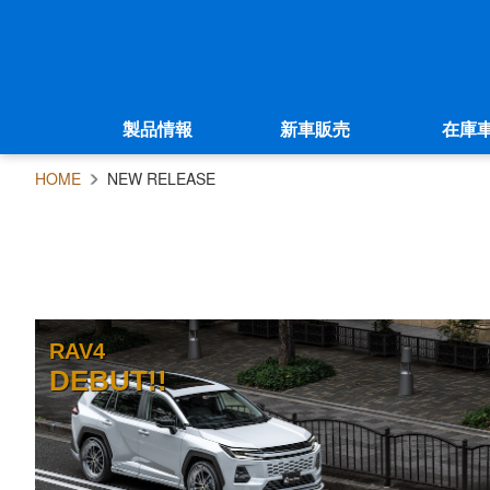
製品情報
新車販売
在庫
HOME
NEW RELEASE
RAV4
DEBUT!!