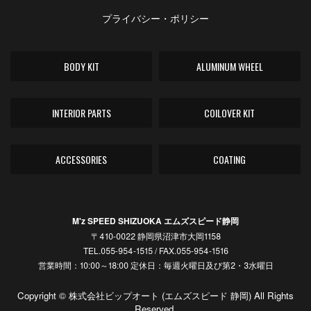
プライバシー・ポリシー
BODY KIT
ALUMINUM WHEEL
INTERIOR PARTS
COILOVER KIT
ACCESSORIES
COATING
M'z SPEED SHIZUOKA エムズスピード静岡
〒410-0022 静岡県沼津市大岡1158
TEL.055-954-1515 / FAX.055-954-1516
営業時間：10:00～18:00 定休日：毎週火曜日及び第2・3水曜日
Copyright © 株式会社ビップオート (エムズスピード 静岡) All Rights
Reserved.