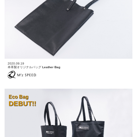
2020.09.19
本革製オリジナルバッグ
Leather Bag
Eco Bag
DEBUT!!