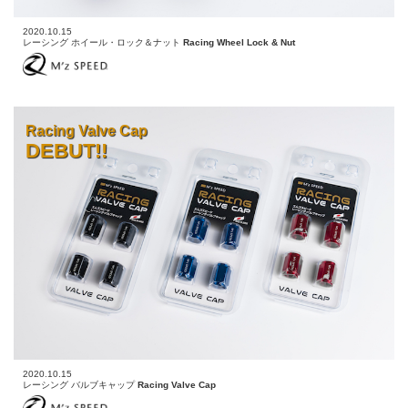
2020.10.15
レーシング ホイール・ロック＆ナット
Racing Wheel Lock & Nut
Racing Valve Cap
DEBUT!!
2020.10.15
レーシング バルブキャップ
Racing Valve Cap