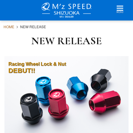
MENU
HOME
NEW RELEASE
NEW RELEASE
Racing Wheel Lock & Nut
DEBUT!!