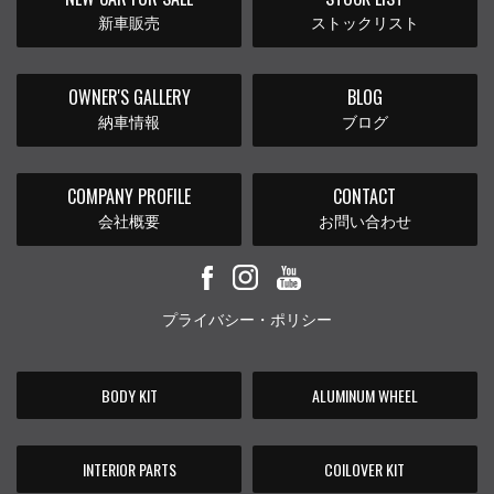
新車販売
ストックリスト
OWNER'S GALLERY
BLOG
納車情報
ブログ
COMPANY PROFILE
CONTACT
会社概要
お問い合わせ
プライバシー・ポリシー
BODY KIT
ALUMINUM WHEEL
INTERIOR PARTS
COILOVER KIT