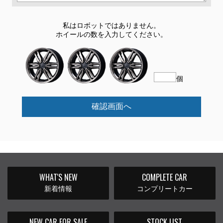
私はロボットではありません。
ホイールの数を入力してください。
個
確認画面へ
WHAT'S NEW
COMPLETE CAR
新着情報
コンプリートカー
NEW CAR FOR SALE
STOCK LIST