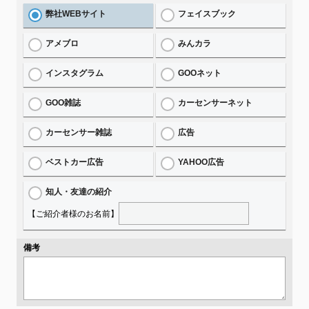
弊社WEBサイト
フェイスブック
アメブロ
みんカラ
インスタグラム
GOOネット
GOO雑誌
カーセンサーネット
カーセンサー雑誌
広告
ベストカー広告
YAHOO広告
知人・友達の紹介
【ご紹介者様のお名前】
備考