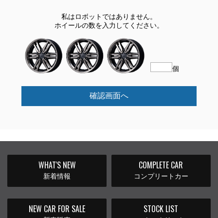
私はロボットではありません。
ホイールの数を入力してください。
個
確認画面へ
WHAT'S NEW
COMPLETE CAR
新着情報
コンプリートカー
NEW CAR FOR SALE
STOCK LIST