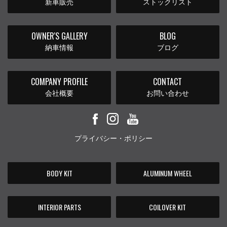
新車販売
ストックリスト
OWNER'S GALLERY
BLOG
納車情報
ブログ
COMPANY PROFILE
CONTACT
会社概要
お問い合わせ
プライバシー・ポリシー
BODY KIT
ALUMINUM WHEEL
INTERIOR PARTS
COILOVER KIT