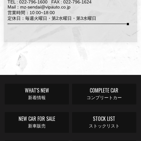
TEL : 022-796-1600 FAX : 022-796-1624
Mail：mz-sendai@vipauto.co.jp
営業時間：10:00~18:00
定休日：毎週火曜日・第2水曜日・第3水曜日
━━━━━━━━━━━━━━━━━━━━━━━━━━━■
WHAT'S NEW
COMPLETE CAR
新着情報
コンプリートカー
NEW CAR FOR SALE
STOCK LIST
新車販売
ストックリスト