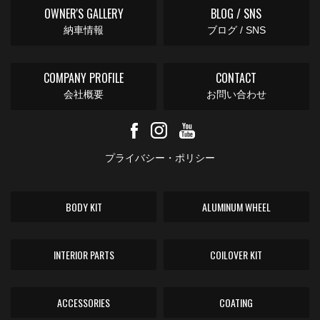
OWNER'S GALLERY
BLOG / SNS
納車情報
ブログ / SNS
COMPANY PROFILE
CONTACT
会社概要
お問い合わせ
プライバシー・ポリシー
BODY KIT
ALUMINUM WHEEL
INTERIOR PARTS
COILOVER KIT
ACCESSORIES
COATING