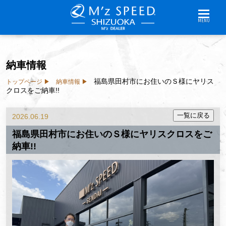
MENU
納車情報
福島県田村市にお住いのＳ様にヤリス
トップページ
納車情報
クロスをご納車!!
2026.06.19
福島県田村市にお住いのＳ様にヤリスクロスをご
納車!!