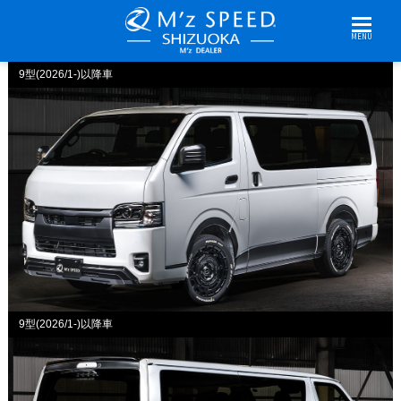
MENU
9型(2026/1-)以降車
9型(2026/1-)以降車