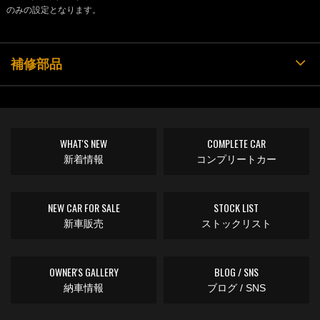
のみの設定となります。
補修部品
WHAT'S NEW
COMPLETE CAR
新着情報
コンプリートカー
NEW CAR FOR SALE
STOCK LIST
新車販売
ストックリスト
OWNER'S GALLERY
BLOG / SNS
納車情報
ブログ / SNS