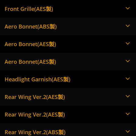
Front Grille(AES製)
Aero Bonnet(ABS製)
Aero Bonnet(AES製)
Aero Bonnet(AES製)
Headlight Garnish(AES製)
Rear Wing Ver.2(AES製)
Rear Wing Ver.2(AES製)
Rear Wing Ver.2(ABS製)