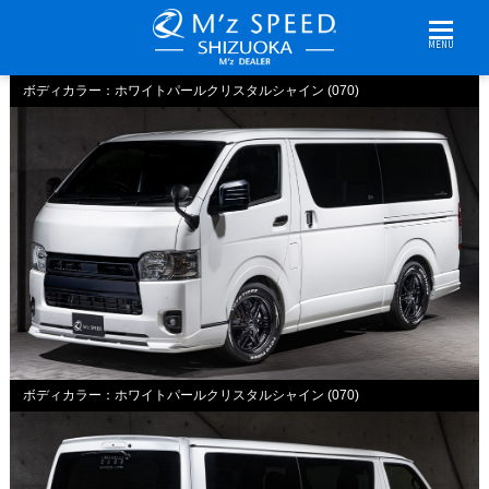
MENU
ボディカラー：ホワイトパールクリスタルシャイン (070)
ボディカラー：ホワイトパールクリスタルシャイン (070)