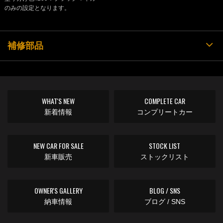
のみの設定となります。
補修部品
WHAT'S NEW
COMPLETE CAR
新着情報
コンプリートカー
NEW CAR FOR SALE
STOCK LIST
新車販売
ストックリスト
OWNER'S GALLERY
BLOG / SNS
納車情報
ブログ / SNS