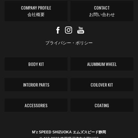
COMPANY PROFILE
CONTACT
会社概要
お問い合わせ
プライバシー・ポリシー
BODY KIT
ALUMINUM WHEEL
INTERIOR PARTS
COILOVER KIT
ACCESSORIES
COATING
M'z SPEED SHIZUOKA エムズスピード静岡