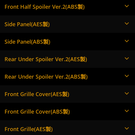
Front Half Spoiler Ver.2(ABS製)
Side Panel(AES製)
Side Panel(ABS製)
Rear Under Spoiler Ver.2(AES製)
Rear Under Spoiler Ver.2(ABS製)
Front Grille Cover(AES製)
Front Grille Cover(ABS製)
Front Grille(AES製)