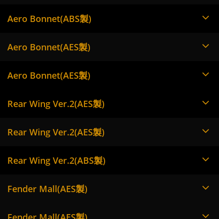
Aero Bonnet(ABS製)
Aero Bonnet(AES製)
Aero Bonnet(AES製)
Rear Wing Ver.2(AES製)
Rear Wing Ver.2(AES製)
Rear Wing Ver.2(ABS製)
Fender Mall(AES製)
Fender Mall(AES製)