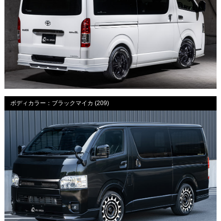
ボディカラー：ブラックマイカ (209)