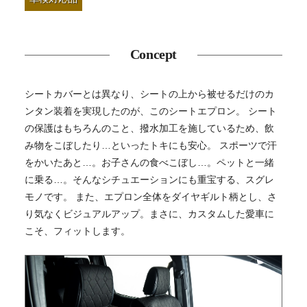
Concept
シートカバーとは異なり、シートの上から被せるだけのカ
ンタン装着を実現したのが、このシートエプロン。 シート
の保護はもちろんのこと、撥水加工を施しているため、飲
み物をこぼしたり…といったトキにも安心。 スポーツで汗
をかいたあと…。お子さんの食べこぼし…。ペットと一緒
に乗る…。そんなシチュエーションにも重宝する、スグレ
モノです。 また、エプロン全体をダイヤギルト柄とし、さ
り気なくビジュアルアップ。まさに、カスタムした愛車に
こそ、フィットします。