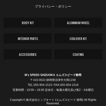
プライバシー・ポリシー
BODY KIT
ALUMINUM WHEEL
INTERIOR PARTS
COILOVER KIT
ACCESSORIES
COATING
M'z SPEED SHIZUOKA エムズスピード静岡
〒410-0022 静岡県沼津市大岡1158
TEL.055-954-1515 / FAX.055-954-1516
営業時間：10:00～18:00 定休日：毎週火曜日及び第2・3水曜日
Copyright © 株式会社ビップオート (エムズスピード 静岡) All Rights
Reserved.