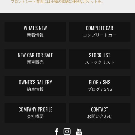
フロントシート背面には小物の収納に便利なポケットを。
WHAT'S NEW
COMPLETE CAR
新着情報
コンプリートカー
NEW CAR FOR SALE
STOCK LIST
新車販売
ストックリスト
OWNER'S GALLERY
BLOG / SNS
納車情報
ブログ / SNS
COMPANY PROFILE
CONTACT
会社概要
お問い合わせ