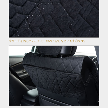
撥水加工を施しているので、飲みこぼしなどにも安心です。