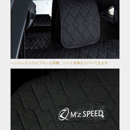
ヘッドレストのエプロンも同梱。シート全体をカバーできます。