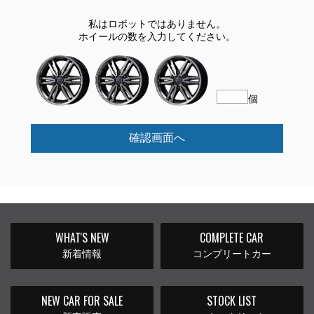
私はロボットではありません。
ホイールの数を入力してください。
個
確認画面へ
WHAT'S NEW
COMPLETE CAR
新着情報
コンプリートカー
NEW CAR FOR SALE
STOCK LIST