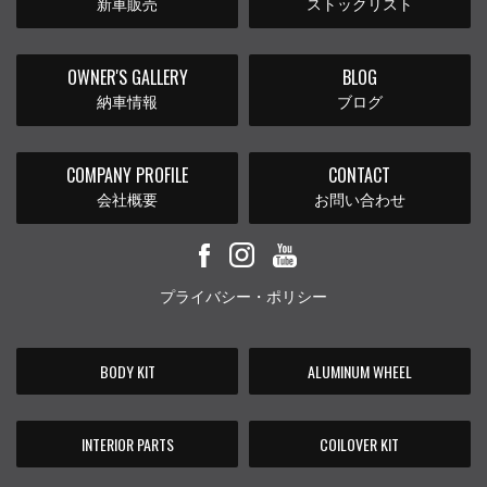
新車販売
ストックリスト
OWNER'S GALLERY
BLOG
納車情報
ブログ
COMPANY PROFILE
CONTACT
会社概要
お問い合わせ
プライバシー・ポリシー
BODY KIT
ALUMINUM WHEEL
INTERIOR PARTS
COILOVER KIT