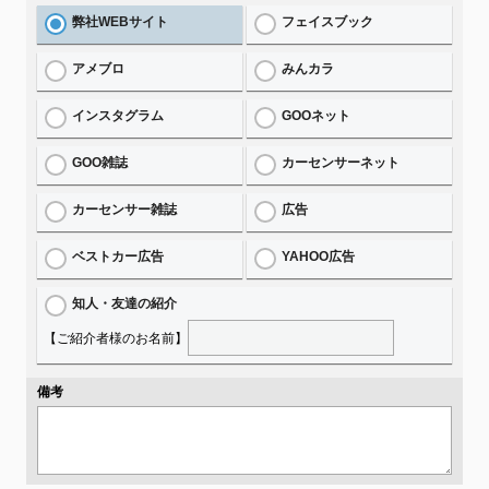
弊社WEBサイト
フェイスブック
アメブロ
みんカラ
インスタグラム
GOOネット
GOO雑誌
カーセンサーネット
カーセンサー雑誌
広告
ベストカー広告
YAHOO広告
知人・友達の紹介
【ご紹介者様のお名前】
備考