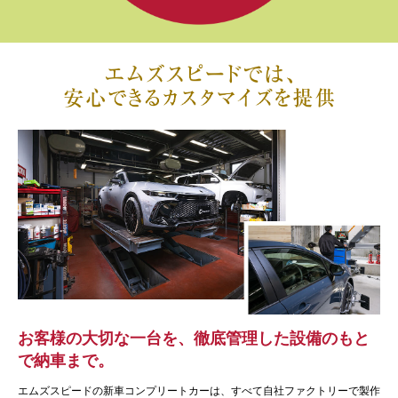
お客様の大切な一台を、徹底管理した設備のもと
で納車まで。
エムズスピードの新車コンプリートカーは、すべて自社ファクトリーで製作