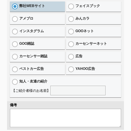
弊社WEBサイト
フェイスブック
アメブロ
みんカラ
インスタグラム
GOOネット
GOO雑誌
カーセンサーネット
カーセンサー雑誌
広告
ベストカー広告
YAHOO広告
知人・友達の紹介
【ご紹介者様のお名前】
備考