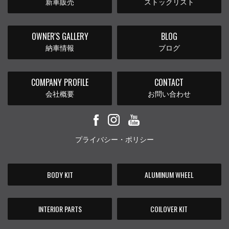
新車販売
ストックリスト
OWNER'S GALLERY
BLOG
納車情報
ブログ
COMPANY PROFILE
CONTACT
会社概要
お問い合わせ
プライバシー・ポリシー
BODY KIT
ALUMINUM WHEEL
INTERIOR PARTS
COILOVER KIT