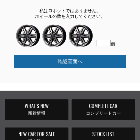
私はロボットではありません。
ホイールの数を入力してください。
個
確認画面へ
WHAT'S NEW
COMPLETE CAR
新着情報
コンプリートカー
NEW CAR FOR SALE
STOCK LIST