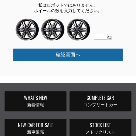
私はロボットではありません。
ホイールの数を入力してください。
個
確認画面へ
WHAT'S NEW
COMPLETE CAR
新着情報
コンプリートカー
NEW CAR FOR SALE
STOCK LIST
新車販売
ストックリスト