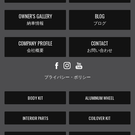
OWNER'S GALLERY
BLOG
納車情報
ブログ
COMPANY PROFILE
CONTACT
会社概要
お問い合わせ
プライバシー・ポリシー
BODY KIT
ALUMINUM WHEEL
INTERIOR PARTS
COILOVER KIT