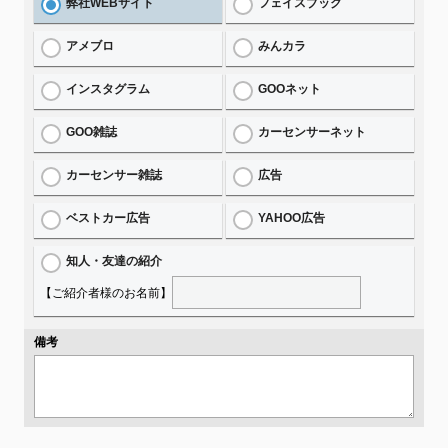
弊社WEBサイト
フェイスブック
アメブロ
みんカラ
インスタグラム
GOOネット
GOO雑誌
カーセンサーネット
カーセンサー雑誌
広告
ベストカー広告
YAHOO広告
知人・友達の紹介
【ご紹介者様のお名前】
備考