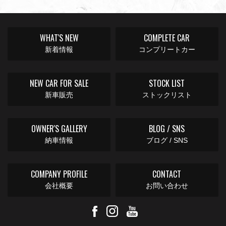
WHAT'S NEW
COMPLETE CAR
新着情報
コンプリートカー
NEW CAR FOR SALE
STOCK LIST
新車販売
ストックリスト
OWNER'S GALLERY
BLOG / SNS
納車情報
ブログ / SNS
COMPANY PROFILE
CONTACT
会社概要
お問い合わせ