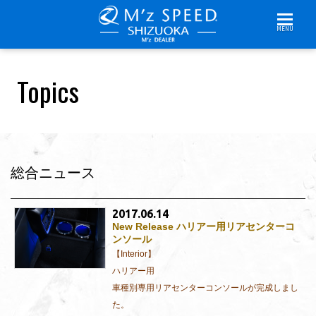
MENU
Topics
総合ニュース
2017.06.14
New Release ハリアー用リアセンターコ
ンソール
【Interior】
ハリアー用
車種別専用リアセンターコンソールが完成しまし
た。